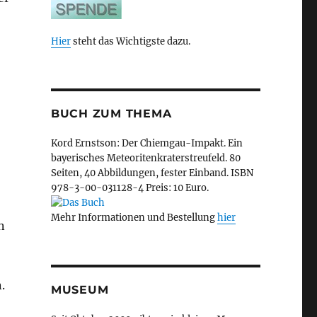
Hier
steht das Wichtigste dazu.
BUCH ZUM THEMA
Kord Ernstson: Der Chiemgau-Impakt. Ein
bayerisches Meteoritenkraterstreufeld. 80
Seiten, 40 Abbildungen, fester Einband. ISBN
978-3-00-031128-4 Preis: 10 Euro.
Mehr Informationen und Bestellung
hier
n
.
MUSEUM