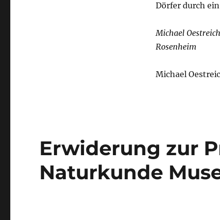
Dörfer durch ei
Michael Oestreich
Rosenheim
Michael Oestrei
Erwiderung zur P
Naturkunde Muse