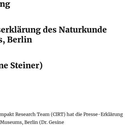
ung
serklärung des Naturkunde
 Berlin
ne Steiner)
pakt Research Team (CIRT) hat die Presse-Erklärung
Museums, Berlin (Dr. Gesine