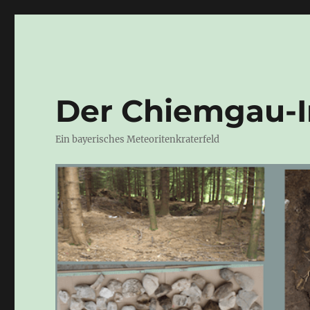
Der Chiemgau-
Ein bayerisches Meteoritenkraterfeld