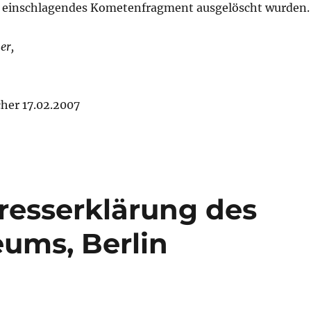
n einschlagendes Kometenfragment ausgelöscht wurden.
er,
cher 17.02.2007
resserklärung des
ums, Berlin