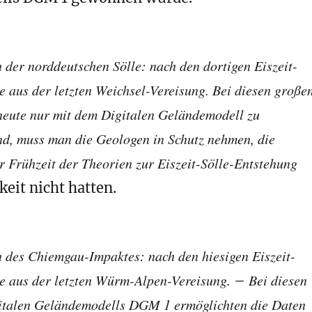
 der norddeutschen Sölle: nach den dortigen Eiszeit-
e aus der letzten Weichsel-Vereisung. Bei diesen große
 heute nur mit dem Digitalen Geländemodell zu
ind,
muss man die Geologen in Schutz nehmen,
die
er Frühzeit der Theorien zur Eiszeit-Sölle-Entstehung
keit nicht hatten.
 des Chiemgau-Impaktes: nach den hiesigen Eiszeit-
e aus der letzten Würm-Alpen-Vereisung.
Bei diesen
–
gitalen Geländemodells DGM 1 ermöglichten die Daten