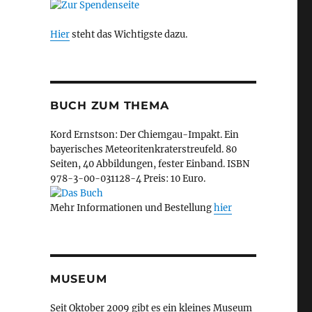
Hier
steht das Wichtigste dazu.
BUCH ZUM THEMA
Kord Ernstson: Der Chiemgau-Impakt. Ein
bayerisches Meteoritenkraterstreufeld. 80
Seiten, 40 Abbildungen, fester Einband. ISBN
978-3-00-031128-4 Preis: 10 Euro.
Mehr Informationen und Bestellung
hier
MUSEUM
Seit Oktober 2009 gibt es ein kleines Museum