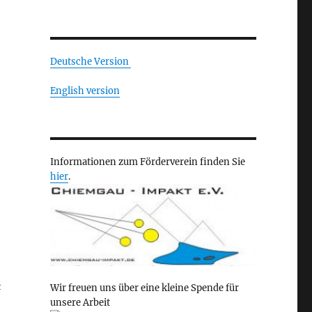
Deutsche Version
English version
Informationen zum Förderverein finden Sie
hier
.
R
Wir freuen uns über eine kleine Spende für
unsere Arbeit