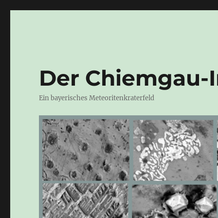
Der Chiemgau-
Ein bayerisches Meteoritenkraterfeld