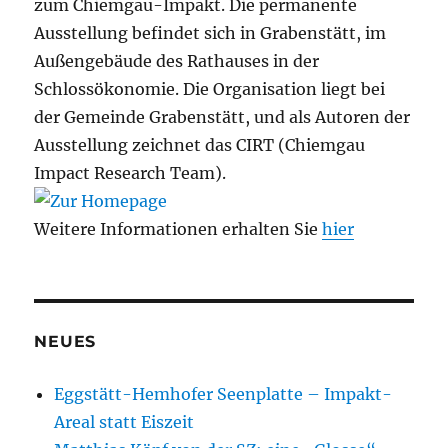
zum Chiemgau-Impakt. Die permanente
Ausstellung befindet sich in Grabenstätt, im
Außengebäude des Rathauses in der
Schlossökonomie. Die Organisation liegt bei
der Gemeinde Grabenstätt, und als Autoren der
Ausstellung zeichnet das CIRT (Chiemgau
Impact Research Team).
Weitere Informationen erhalten Sie
hier
NEUES
Eggstätt-Hemhofer Seenplatte – Impakt-
Areal statt Eiszeit