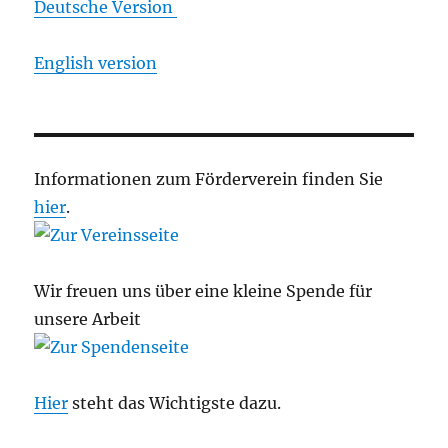
Deutsche Version
English version
Informationen zum Förderverein finden Sie
hier
.
Wir freuen uns über eine kleine Spende für
unsere Arbeit
Hier
steht das Wichtigste dazu.