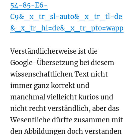
54-85-E6-
C9&_x_tr_sl=auto&_x_tr_tl=de
&_x_tr_hl=de&_x_tr_pto=wapp
Verständlicherweise ist die
Google-Übersetzung bei diesem
wissenschaftlichen Text nicht
immer ganz korrekt und
manchmal vielleicht kurios und
nicht recht verständlich, aber das
Wesentliche dürfte zusammen mit
den Abbildungen doch verstanden