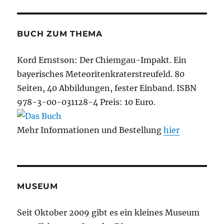
BUCH ZUM THEMA
Kord Ernstson: Der Chiemgau-Impakt. Ein
bayerisches Meteoritenkraterstreufeld. 80
Seiten, 40 Abbildungen, fester Einband. ISBN
978-3-00-031128-4 Preis: 10 Euro.
Mehr Informationen und Bestellung
hier
MUSEUM
Seit Oktober 2009 gibt es ein kleines Museum