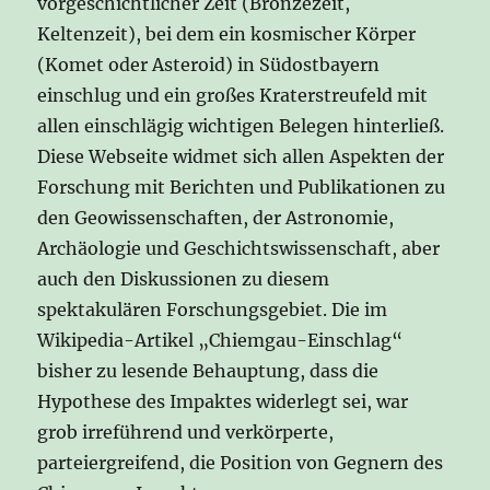
vorgeschichtlicher Zeit (Bronzezeit,
Keltenzeit), bei dem ein kosmischer Körper
(Komet oder Asteroid) in Südostbayern
einschlug und ein großes Kraterstreufeld mit
allen einschlägig wichtigen Belegen hinterließ.
Diese Webseite widmet sich allen Aspekten der
Forschung mit Berichten und Publikationen zu
den Geowissenschaften, der Astronomie,
Archäologie und Geschichtswissenschaft, aber
auch den Diskussionen zu diesem
spektakulären Forschungsgebiet. Die im
Wikipedia-Artikel „Chiemgau-Einschlag“
bisher zu lesende Behauptung, dass die
Hypothese des Impaktes widerlegt sei, war
grob irreführend und verkörperte,
parteiergreifend, die Position von Gegnern des