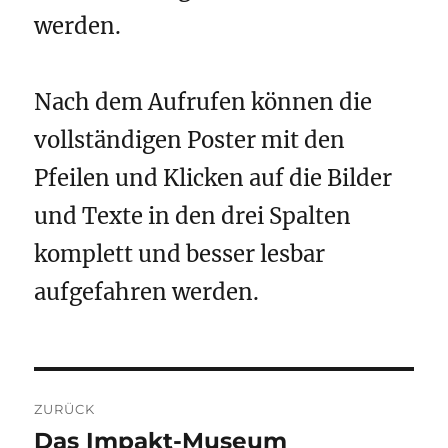
werden.
Nach dem Aufrufen können die
vollständigen Poster mit den
Pfeilen und Klicken auf die Bilder
und Texte in den drei Spalten
komplett und besser lesbar
aufgefahren werden.
Beitragsnavigation
ZURÜCK
Das Impakt-Museum
Vorheriger