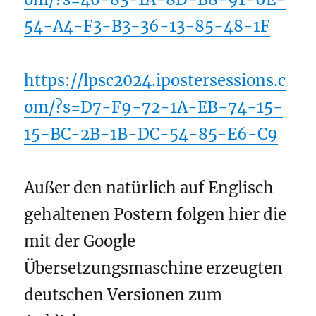
54-A4-F3-B3-36-13-85-48-1F
https://lpsc2024.ipostersessions.c
om/?s=D7-F9-72-1A-EB-74-15-
15-BC-2B-1B-DC-54-85-E6-C9
Außer den natürlich auf Englisch
gehaltenen Postern folgen hier die
mit der Google
Übersetzungsmaschine erzeugten
deutschen Versionen zum