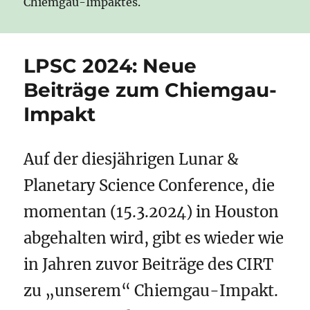
Chiemgau-Impaktes.
LPSC 2024: Neue
Beiträge zum Chiemgau-
Impakt
Auf der diesjährigen Lunar &
Planetary Science Conference, die
momentan (15.3.2024) in Houston
abgehalten wird, gibt es wieder wie
in Jahren zuvor Beiträge des CIRT
zu „unserem“ Chiemgau-Impakt.