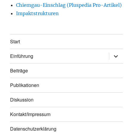
Chiemgau-Einschlag (Pluspedia Pro-Artikel)
Impaktstrukturen
Start
Unterme
Einführung
öffnen
Beiträge
Publikationen
Diskussion
Kontakt/Impressum
Datenschutzerklärung