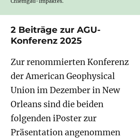
Chiemgau-Impaktes.
2 Beiträge zur AGU-
Konferenz 2025
Zur renommierten Konferenz
der American Geophysical
Union im Dezember in New
Orleans sind die beiden
folgenden iPoster zur
Präsentation angenommen