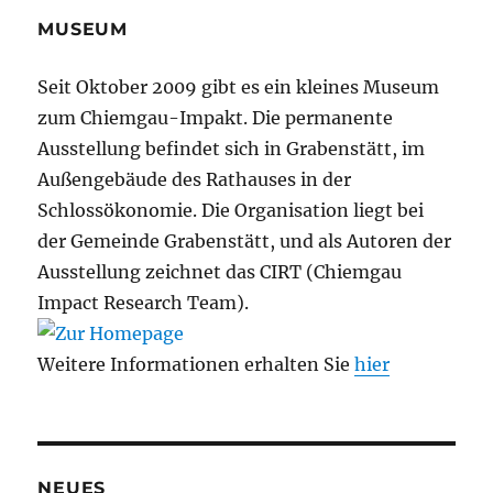
MUSEUM
Seit Oktober 2009 gibt es ein kleines Museum
zum Chiemgau-Impakt. Die permanente
Ausstellung befindet sich in Grabenstätt, im
Außengebäude des Rathauses in der
Schlossökonomie. Die Organisation liegt bei
der Gemeinde Grabenstätt, und als Autoren der
Ausstellung zeichnet das CIRT (Chiemgau
Impact Research Team).
Weitere Informationen erhalten Sie
hier
NEUES