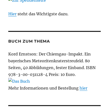
Hier
steht das Wichtigste dazu.
BUCH ZUM THEMA
Kord Ernstson: Der Chiemgau-Impakt. Ein
bayerisches Meteoritenkraterstreufeld. 80
Seiten, 40 Abbildungen, fester Einband. ISBN
978-3-00-031128-4 Preis: 10 Euro.
Mehr Informationen und Bestellung
hier