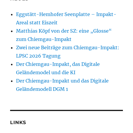
Eggstätt-Hemhofer Seenplatte – Impakt-
Areal statt Eiszeit
Matthias Köpf von der SZ: eine „Glosse“
zum Chiemgau-Impakt
Zwei neue Beiträge zum Chiemgau-Impakt:
LPSC 2026 Tagung
Der Chiemgau-Impakt, das Digitale
Geländemodel und die KI
Der Chiemgau-Impakt und das Digitale
Geländemodell DGM 1
LINKS