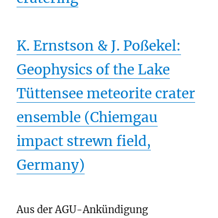
K. Ernstson & J. Poßekel:
Geophysics of the Lake
Tüttensee meteorite crater
ensemble (Chiemgau
impact strewn field,
Germany)
Aus der AGU-Ankündigung