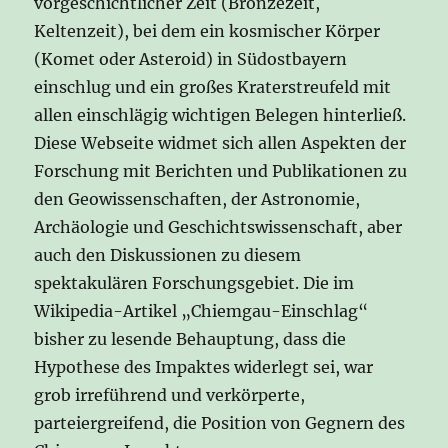
vorgeschichtlicher Zeit (Bronzezeit,
Keltenzeit), bei dem ein kosmischer Körper
(Komet oder Asteroid) in Südostbayern
einschlug und ein großes Kraterstreufeld mit
allen einschlägig wichtigen Belegen hinterließ.
Diese Webseite widmet sich allen Aspekten der
Forschung mit Berichten und Publikationen zu
den Geowissenschaften, der Astronomie,
Archäologie und Geschichtswissenschaft, aber
auch den Diskussionen zu diesem
spektakulären Forschungsgebiet. Die im
Wikipedia-Artikel „Chiemgau-Einschlag“
bisher zu lesende Behauptung, dass die
Hypothese des Impaktes widerlegt sei, war
grob irreführend und verkörperte,
parteiergreifend, die Position von Gegnern des