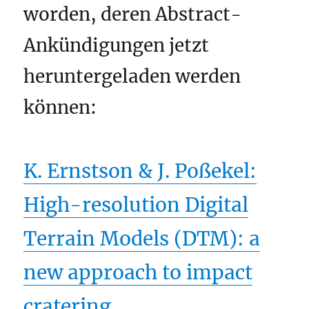
worden, deren Abstract-
Ankündigungen jetzt
heruntergeladen werden
können:
K. Ernstson & J. Poßekel:
High-resolution Digital
Terrain Models (DTM): a
new approach to impact
cratering