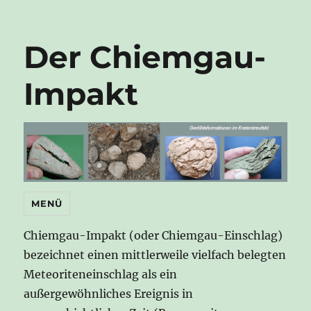
Der Chiemgau-
Impakt
MENÜ
Chiemgau-Impakt (oder Chiemgau-Einschlag)
bezeichnet einen mittlerweile vielfach belegten
Meteoriteneinschlag als ein
außergewöhnliches Ereignis in