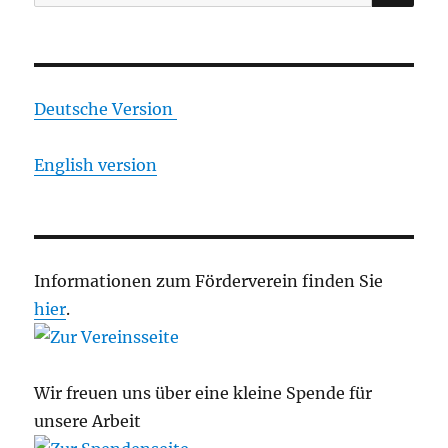
nach:
Deutsche Version
English version
Informationen zum Förderverein finden Sie
hier
.
Wir freuen uns über eine kleine Spende für
unsere Arbeit