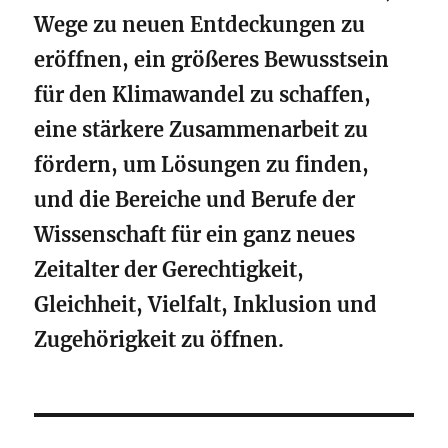
Wege zu neuen Entdeckungen zu
eröffnen, ein größeres Bewusstsein
für den Klimawandel zu schaffen,
eine stärkere Zusammenarbeit zu
fördern, um Lösungen zu finden,
und die Bereiche und Berufe der
Wissenschaft für ein ganz neues
Zeitalter der Gerechtigkeit,
Gleichheit, Vielfalt, Inklusion und
Zugehörigkeit zu öffnen.
Beitragsnavigation