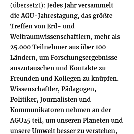
(übersetzt):
Jedes Jahr versammelt
die AGU-Jahrestagung, das größte
Treffen von Erd- und
Weltraumwissenschaftlern, mehr als
25.000 Teilnehmer aus über 100
Ländern, um Forschungsergebnisse
auszutauschen und Kontakte zu
Freunden und Kollegen zu knüpfen.
Wissenschaftler, Pädagogen,
Politiker, Journalisten und
Kommunikatoren nehmen an der
AGU25 teil, um unseren Planeten und
unsere Umwelt besser zu verstehen,