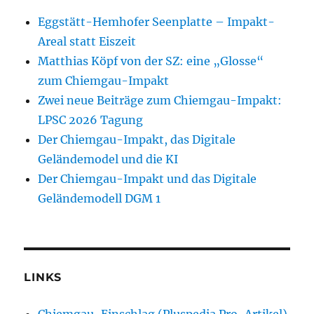
Eggstätt-Hemhofer Seenplatte – Impakt-
Areal statt Eiszeit
Matthias Köpf von der SZ: eine „Glosse“
zum Chiemgau-Impakt
Zwei neue Beiträge zum Chiemgau-Impakt:
LPSC 2026 Tagung
Der Chiemgau-Impakt, das Digitale
Geländemodel und die KI
Der Chiemgau-Impakt und das Digitale
Geländemodell DGM 1
LINKS