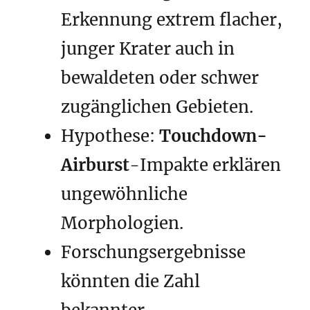
Erkennung extrem flacher,
junger Krater auch in
bewaldeten oder schwer
zugänglichen Gebieten.
Hypothese:
Touchdown-
Airburst
-Impakte erklären
ungewöhnliche
Morphologien.
Forschungsergebnisse
könnten die Zahl