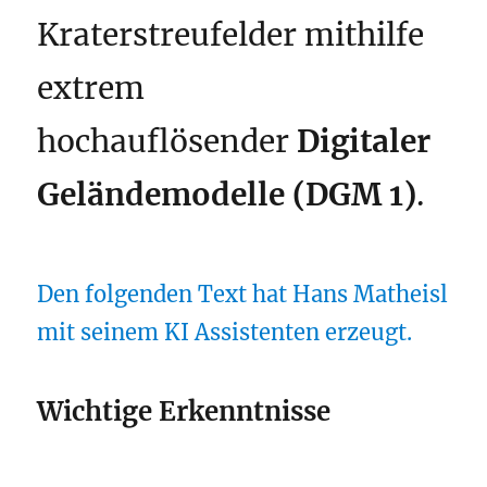
Kraterstreufelder mithilfe
extrem
hochauflösender
Digitaler
Geländemodelle (DGM 1)
.
Den folgenden Text hat Hans Matheisl
mit seinem KI Assistenten erzeugt.
Wichtige Erkenntnisse