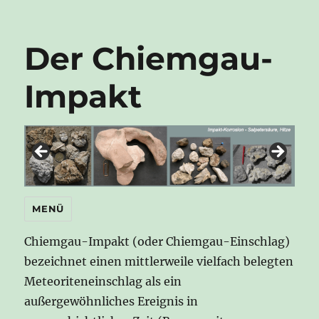
Der Chiemgau-
Impakt
MENÜ
Chiemgau-Impakt (oder Chiemgau-Einschlag)
bezeichnet einen mittlerweile vielfach belegten
Meteoriteneinschlag als ein
außergewöhnliches Ereignis in