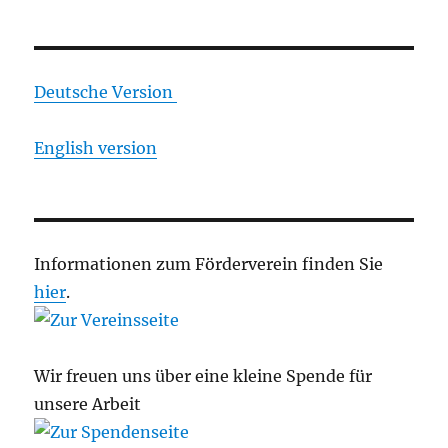
Deutsche Version
English version
Informationen zum Förderverein finden Sie
hier
.
Wir freuen uns über eine kleine Spende für
unsere Arbeit