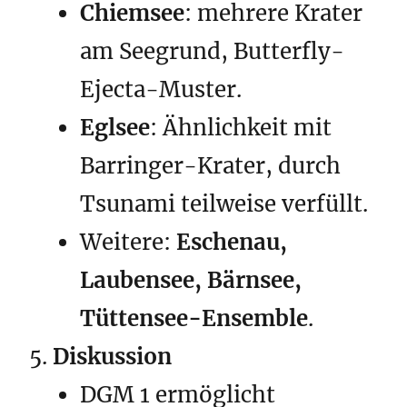
Chiemsee
: mehrere Krater
am Seegrund, Butterfly-
Ejecta-Muster.
Eglsee
: Ähnlichkeit mit
Barringer-Krater, durch
Tsunami teilweise verfüllt.
Weitere:
Eschenau,
Laubensee, Bärnsee,
Tüttensee-Ensemble
.
Diskussion
DGM 1 ermöglicht