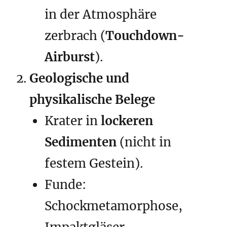
in der Atmosphäre
zerbrach (
Touchdown-
Airburst
).
Geologische und
physikalische Belege
Krater in
lockeren
Sedimenten
(nicht in
festem Gestein).
Funde:
Schockmetamorphose,