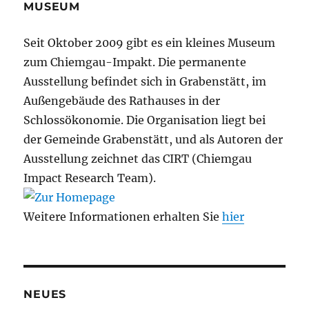
MUSEUM
Seit Oktober 2009 gibt es ein kleines Museum
zum Chiemgau-Impakt. Die permanente
Ausstellung befindet sich in Grabenstätt, im
Außengebäude des Rathauses in der
Schlossökonomie. Die Organisation liegt bei
der Gemeinde Grabenstätt, und als Autoren der
Ausstellung zeichnet das CIRT (Chiemgau
Impact Research Team).
Weitere Informationen erhalten Sie
hier
NEUES