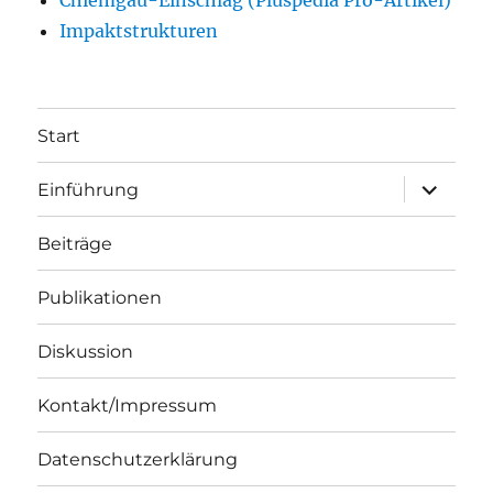
Chiemgau-Einschlag (Pluspedia Pro-Artikel)
Impaktstrukturen
Start
Unterme
Einführung
öffnen
Beiträge
Publikationen
Diskussion
Kontakt/Impressum
Datenschutzerklärung