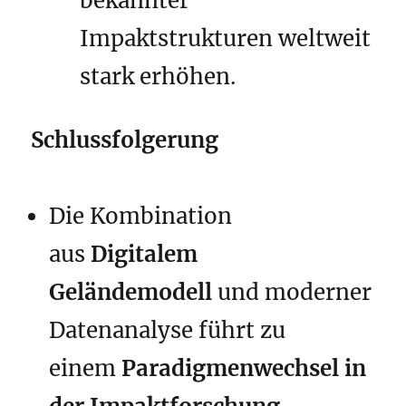
bekannter
Impaktstrukturen weltweit
stark erhöhen.
Schlussfolgerung
Die Kombination
aus
Digitalem
Geländemodell
und moderner
Datenanalyse führt zu
einem
Paradigmenwechsel in