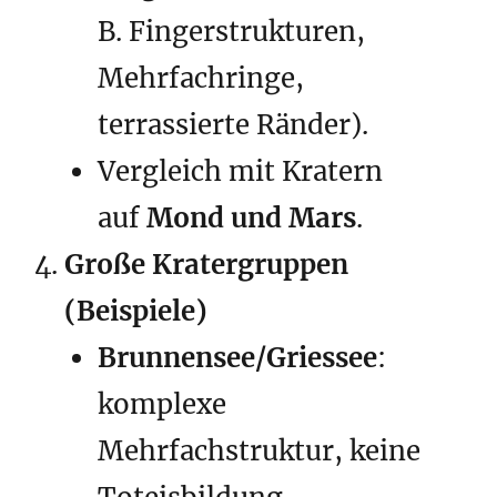
B. Fingerstrukturen,
Mehrfachringe,
terrassierte Ränder).
Vergleich mit Kratern
auf
Mond und Mars
.
Große Kratergruppen
(Beispiele)
Brunnensee/Griessee
:
komplexe
Mehrfachstruktur, keine