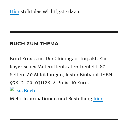
Hier
steht das Wichtigste dazu.
BUCH ZUM THEMA
Kord Ernstson: Der Chiemgau-Impakt. Ein
bayerisches Meteoritenkraterstreufeld. 80
Seiten, 40 Abbildungen, fester Einband. ISBN
978-3-00-031128-4 Preis: 10 Euro.
Mehr Informationen und Bestellung
hier