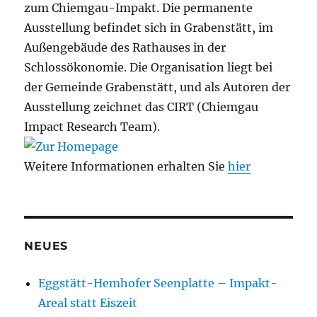
zum Chiemgau-Impakt. Die permanente
Ausstellung befindet sich in Grabenstätt, im
Außengebäude des Rathauses in der
Schlossökonomie. Die Organisation liegt bei
der Gemeinde Grabenstätt, und als Autoren der
Ausstellung zeichnet das CIRT (Chiemgau
Impact Research Team).
Weitere Informationen erhalten Sie
hier
NEUES
Eggstätt-Hemhofer Seenplatte – Impakt-
Areal statt Eiszeit