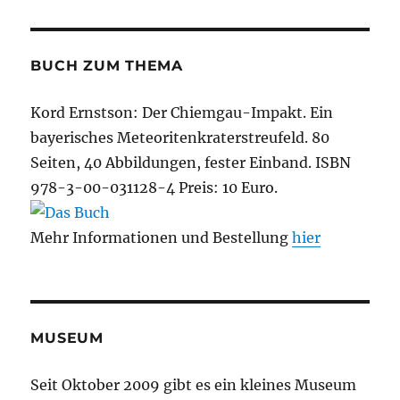
BUCH ZUM THEMA
Kord Ernstson: Der Chiemgau-Impakt. Ein
bayerisches Meteoritenkraterstreufeld. 80
Seiten, 40 Abbildungen, fester Einband. ISBN
978-3-00-031128-4 Preis: 10 Euro.
Mehr Informationen und Bestellung
hier
MUSEUM
Seit Oktober 2009 gibt es ein kleines Museum