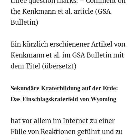
three question marks. – Comment on
the Kenkmann et al. article (GSA
Bulletin)
Ein kürzlich erschienener Artikel von
Kenkmann et al. im GSA Bulletin mit
dem Titel (übersetzt)
Sekundäre Kraterbildung auf der Erde:
Das Einschlagskraterfeld von Wyoming
hat vor allem im Internet zu einer
Fülle von Reaktionen geführt und zu