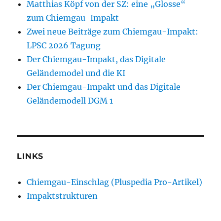
Matthias Köpf von der SZ: eine „Glosse“
zum Chiemgau-Impakt
Zwei neue Beiträge zum Chiemgau-Impakt:
LPSC 2026 Tagung
Der Chiemgau-Impakt, das Digitale
Geländemodel und die KI
Der Chiemgau-Impakt und das Digitale
Geländemodell DGM 1
LINKS
Chiemgau-Einschlag (Pluspedia Pro-Artikel)
Impaktstrukturen