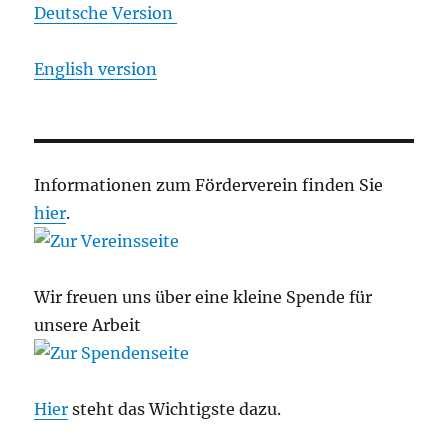
Deutsche Version
English version
Informationen zum Förderverein finden Sie
hier
.
Wir freuen uns über eine kleine Spende für
unsere Arbeit
Hier
steht das Wichtigste dazu.