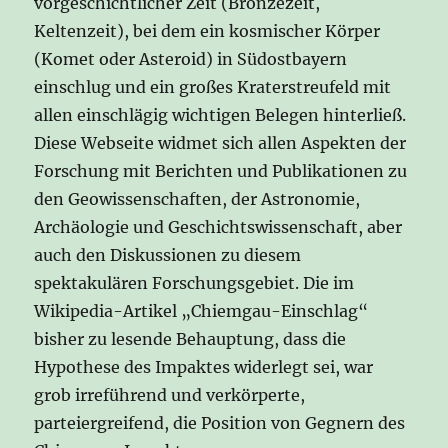
vorgeschichtlicher Zeit (Bronzezeit,
Keltenzeit), bei dem ein kosmischer Körper
(Komet oder Asteroid) in Südostbayern
einschlug und ein großes Kraterstreufeld mit
allen einschlägig wichtigen Belegen hinterließ.
Diese Webseite widmet sich allen Aspekten der
Forschung mit Berichten und Publikationen zu
den Geowissenschaften, der Astronomie,
Archäologie und Geschichtswissenschaft, aber
auch den Diskussionen zu diesem
spektakulären Forschungsgebiet. Die im
Wikipedia-Artikel „Chiemgau-Einschlag“
bisher zu lesende Behauptung, dass die
Hypothese des Impaktes widerlegt sei, war
grob irreführend und verkörperte,
parteiergreifend, die Position von Gegnern des