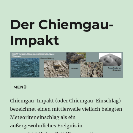
Der Chiemgau-
Impakt
MENÜ
Chiemgau-Impakt (oder Chiemgau-Einschlag)
bezeichnet einen mittlerweile vielfach belegten
Meteoriteneinschlag als ein
außergewöhnliches Ereignis in