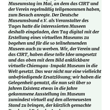
Museumstag im Mai, an dem das CIRT und
der Verein regelmäßig teilgenommen haben,
zum Besuch anregte. Der Deutsche
Museumsbund e.V. als Veranstalter des
Tages hatte die interessierten Museen
deshalb eingeladen, den Tag digital mit der
Erstellung eines virtuellen Museums zu
begehen und für die so teilnehmenden
Museen auch zu werben. Wir, der Verein und
das CIRT, haben diese tolle Idee umgesetzt
und das oben mit dem Bild anklickbare
virtuelle Chiemgau-Impakt Museum in die
Welt gesetzt. Das war nicht nur eine vielleicht
unbefriedigende Ersatzlösung; wir haben die
Gelegenheit genutzt, die nun seit über 10
Jahren Existenz etwas in die Jahre
gekommene Ausstellung im Museum
zumindest virtuell auf den allerneuesten
Stand zu bringen, der kürzlich gemachte