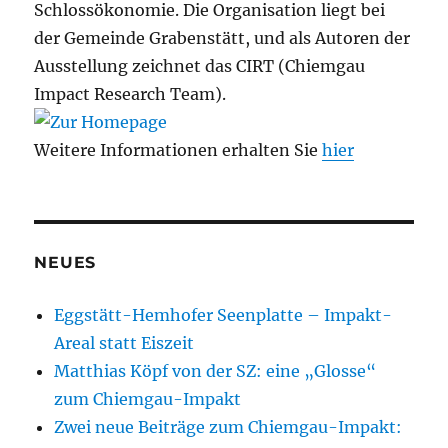
Schlossökonomie. Die Organisation liegt bei
der Gemeinde Grabenstätt, und als Autoren der
Ausstellung zeichnet das CIRT (Chiemgau
Impact Research Team).
Weitere Informationen erhalten Sie
hier
NEUES
Eggstätt-Hemhofer Seenplatte – Impakt-
Areal statt Eiszeit
Matthias Köpf von der SZ: eine „Glosse“
zum Chiemgau-Impakt
Zwei neue Beiträge zum Chiemgau-Impakt: