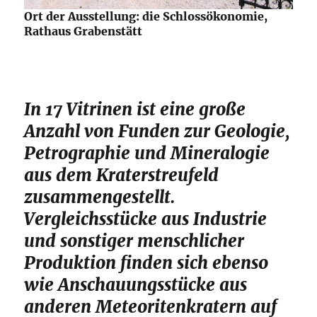
Ort der Ausstellung: die Schlossökonomie,
Rathaus Grabenstätt
In 17 Vitrinen ist eine große
Anzahl von Funden zur Geologie,
Petrographie und Mineralogie
aus dem Kraterstreufeld
zusammengestellt.
Vergleichsstücke aus Industrie
und sonstiger menschlicher
Produktion finden sich ebenso
wie Anschauungsstücke aus
anderen Meteoritenkratern auf