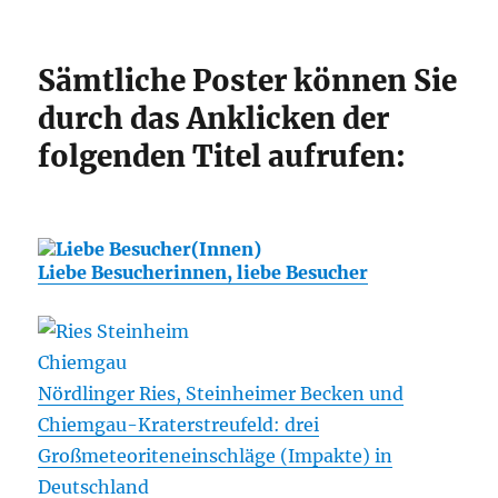
Sämtliche Poster können Sie
durch das Anklicken der
folgenden Titel aufrufen:
Liebe Besucherinnen, liebe Besucher
Nördlinger Ries, Steinheimer Becken und
Chiemgau-Kraterstreufeld: drei
Großmeteoriteneinschläge (Impakte) in
Deutschland