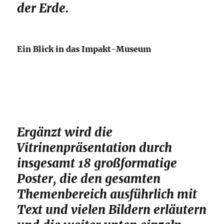
der Erde.
Ein Blick in das Impakt-Museum
Ergänzt wird die
Vitrinenpräsentation durch
insgesamt 18 großformatige
Poster, die den gesamten
Themenbereich ausführlich mit
Text und vielen Bildern erläutern