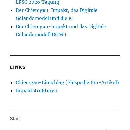
LPSC 2026 Tagung
Der Chiemgau-Impakt, das Digitale
Geländemodel und die KI
Der Chiemgau-Impakt und das Digitale
Geländemodell DGM 1
LINKS
Chiemgau-Einschlag (Pluspedia Pro-Artikel)
Impaktstrukturen
Start