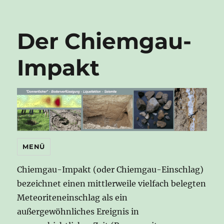
Der Chiemgau-
Impakt
MENÜ
Chiemgau-Impakt (oder Chiemgau-Einschlag)
bezeichnet einen mittlerweile vielfach belegten
Meteoriteneinschlag als ein
außergewöhnliches Ereignis in