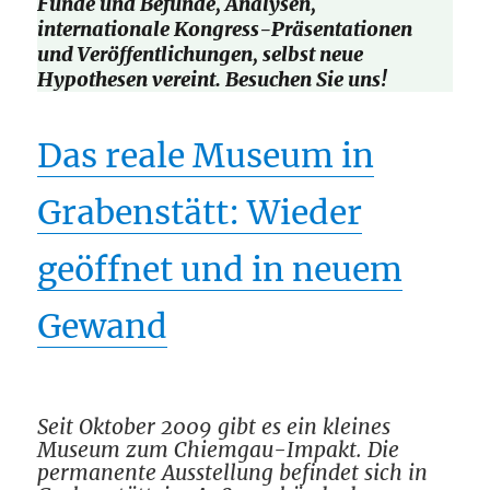
Funde und Befunde, Analysen,
internationale Kongress-Präsentationen
und Veröffentlichungen, selbst neue
Hypothesen vereint. Besuchen Sie uns!
Das reale Museum in
Grabenstätt: Wieder
geöffnet und in neuem
Gewand
Seit Oktober 2009 gibt es ein kleines
Museum zum Chiemgau-Impakt. Die
permanente Ausstellung befindet sich in