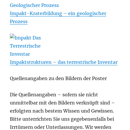
Impakt-Kraterbildung – ein geologischer
Prozess
Impaktstrukturen – das terrestrische Inventar
Quellenangaben zu den Bildern der Poster
Die Quellenangaben – sofern sie nicht
unmittelbar mit den Bildern verknüpft sind –
erfolgten nach bestem Wissen und Gewissen.
Bitte unterrichten Sie uns gegebenenfalls bei
Irrtümern oder Unterlassungen. Wir werden