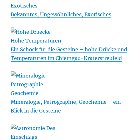
Bekanntes, Ungewöhnliches, Exotisches
Ein Schock für die Gesteine – hohe Drücke und
Temperaturen im Chiemgau-Kraterstreufeld
Mineralogie, Petrographie, Geochemie – ein
Blick in die Gesteine