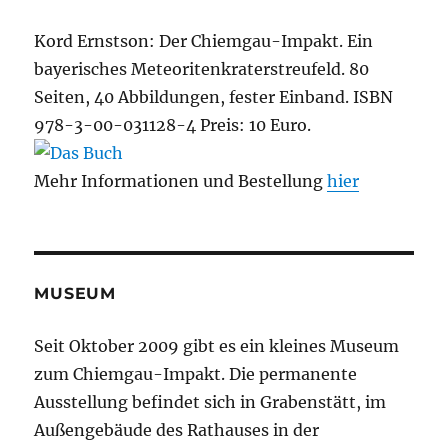
Kord Ernstson: Der Chiemgau-Impakt. Ein
bayerisches Meteoritenkraterstreufeld. 80
Seiten, 40 Abbildungen, fester Einband. ISBN
978-3-00-031128-4 Preis: 10 Euro.
Mehr Informationen und Bestellung
hier
MUSEUM
Seit Oktober 2009 gibt es ein kleines Museum
zum Chiemgau-Impakt. Die permanente
Ausstellung befindet sich in Grabenstätt, im
Außengebäude des Rathauses in der