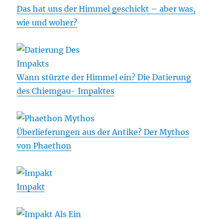
Das hat uns der Himmel geschickt – aber was,
wie und woher?
Wann stürzte der Himmel ein? Die Datierung
des Chiemgau- Impaktes
Überlieferungen aus der Antike? Der Mythos
von Phaethon
Impakt