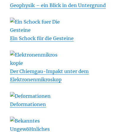
Geophysik – ein Blick in den Untergrund
Ein Schock für die Gesteine
Der Chiemgau-Impakt unter dem
Elektronenmikroskop
Deformationen