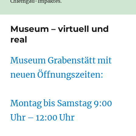
Chiemgau-Impaktes.
Museum – virtuell und
real
Museum Grabenstätt mit
neuen Öffnungszeiten:
Montag bis Samstag 9:00
Uhr – 12:00 Uhr