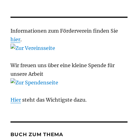
Informationen zum Förderverein finden Sie
hier
.
Wir freuen uns über eine kleine Spende für
unsere Arbeit
Hier
steht das Wichtigste dazu.
BUCH ZUM THEMA