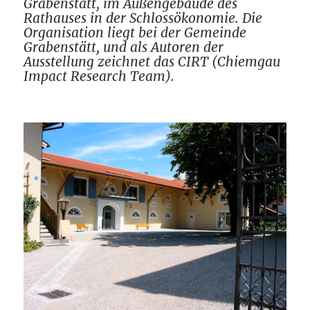
Grabenstätt, im Außengebäude des
Rathauses in der Schlossökonomie. Die
Organisation liegt bei der Gemeinde
Grabenstätt, und als Autoren der
Ausstellung zeichnet das CIRT (Chiemgau
Impact Research Team).