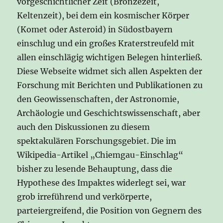
vorgeschichtlicher Zeit (Bronzezeit,
Keltenzeit), bei dem ein kosmischer Körper
(Komet oder Asteroid) in Südostbayern
einschlug und ein großes Kraterstreufeld mit
allen einschlägig wichtigen Belegen hinterließ.
Diese Webseite widmet sich allen Aspekten der
Forschung mit Berichten und Publikationen zu
den Geowissenschaften, der Astronomie,
Archäologie und Geschichtswissenschaft, aber
auch den Diskussionen zu diesem
spektakulären Forschungsgebiet. Die im
Wikipedia-Artikel „Chiemgau-Einschlag“
bisher zu lesende Behauptung, dass die
Hypothese des Impaktes widerlegt sei, war
grob irreführend und verkörperte,
parteiergreifend, die Position von Gegnern des