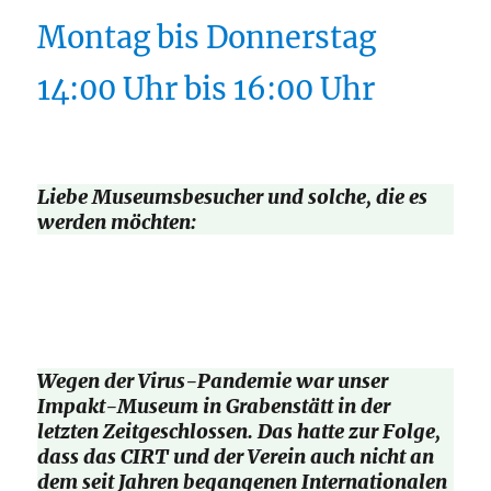
Montag bis Donnerstag
14:00 Uhr bis 16:00 Uhr
Liebe Museumsbesucher und solche, die es
werden möchten:
Wegen der Virus-Pandemie war unser
Impakt-Museum in Grabenstätt in der
letzten Zeitgeschlossen. Das hatte zur Folge,
dass das CIRT und der Verein auch nicht an
dem seit Jahren begangenen Internationalen