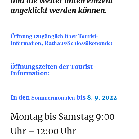
und die weiter unten einzeln
angeklickt werden können.
Öffnung (zugänglich über Tourist-
Information, Rathaus/Schlossökonomie)
Öffnungszeiten der Tourist-
Information:
Sommermonaten
In den
bis
8. 9. 2022
Montag bis Samstag 9:00
Uhr – 12:00 Uhr