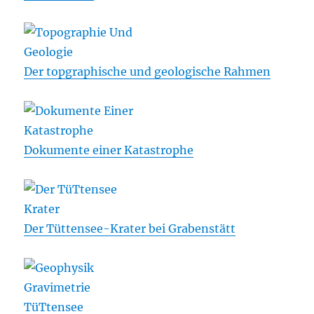
Der topgraphische und geologische Rahmen
Dokumente einer Katastrophe
Der Tüttensee-Krater bei Grabenstätt