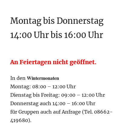
Montag bis Donnerstag
14:00 Uhr bis 16:00 Uhr
An Feiertagen nicht geöffnet.
Wintermonaten
In den
Montag: 08:00 – 12:00 Uhr
Dienstag bis Freitag: 09:00 – 12:00 Uhr
Donnerstag auch 14:00 – 16:00 Uhr
für Gruppen auch auf Anfrage (Tel. 08662-
419680).