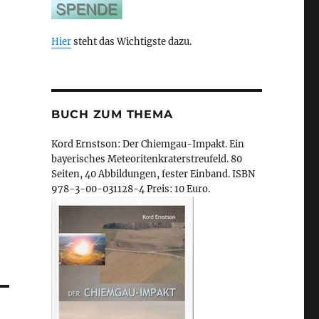
Hier
steht das Wichtigste dazu.
BUCH ZUM THEMA
Kord Ernstson: Der Chiemgau-Impakt. Ein
bayerisches Meteoritenkraterstreufeld. 80
Seiten, 40 Abbildungen, fester Einband. ISBN
978-3-00-031128-4 Preis: 10 Euro.