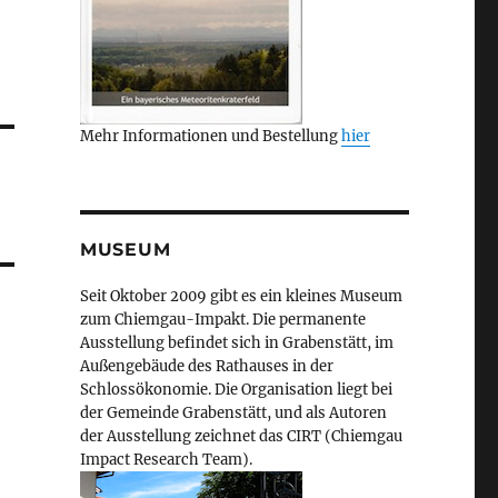
Mehr Informationen und Bestellung
hier
MUSEUM
Seit Oktober 2009 gibt es ein kleines Museum
zum Chiemgau-Impakt. Die permanente
Ausstellung befindet sich in Grabenstätt, im
Außengebäude des Rathauses in der
Schlossökonomie. Die Organisation liegt bei
der Gemeinde Grabenstätt, und als Autoren
der Ausstellung zeichnet das CIRT (Chiemgau
Impact Research Team).