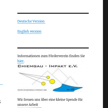
Deutsche Version
English version
Informationen zum Förderverein finden Sie
hier
.
s
Wir freuen uns über eine kleine Spende für
unsere Arbeit