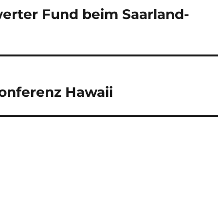
erter Fund beim Saarland-
onferenz Hawaii