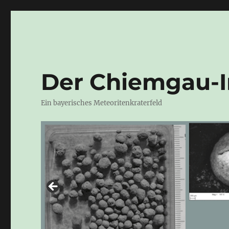
Der Chiemgau-
Ein bayerisches Meteoritenkraterfeld