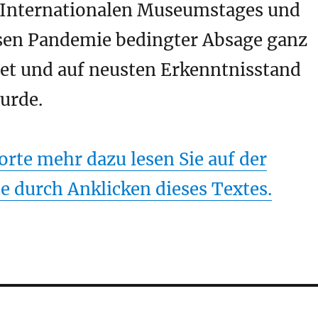
 Internationalen Museumstages und
sen Pandemie bedingter Absage ganz
tet und auf neusten Erkenntnisstand
urde.
orte mehr dazu lesen Sie auf der
te durch Anklicken dieses Textes.