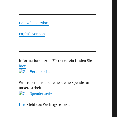
Deutsche Version
English version
Informationen zum Förderverein finden Sie
hier
.
Wir freuen uns über eine kleine Spende für
unsere Arbeit
Hier
steht das Wichtigste dazu.