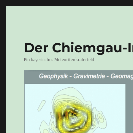
Der Chiemgau-
Ein bayerisches Meteoritenkraterfeld