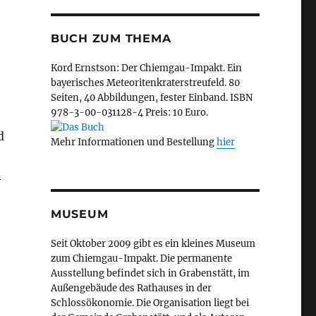
BUCH ZUM THEMA
Kord Ernstson: Der Chiemgau-Impakt. Ein
bayerisches Meteoritenkraterstreufeld. 80
Seiten, 40 Abbildungen, fester Einband. ISBN
978-3-00-031128-4 Preis: 10 Euro.
d
Mehr Informationen und Bestellung
hier
n
MUSEUM
Seit Oktober 2009 gibt es ein kleines Museum
zum Chiemgau-Impakt. Die permanente
Ausstellung befindet sich in Grabenstätt, im
Außengebäude des Rathauses in der
Schlossökonomie. Die Organisation liegt bei